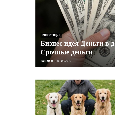
ИНВЕСТИЦИИ
Бизнес идея Деньги в 
Срочные деньги
luckclose
-
06.04.2019