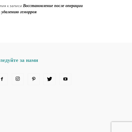
лия
к записи
Восстановление после операции
 удалению геморроя
ледуйте за нами