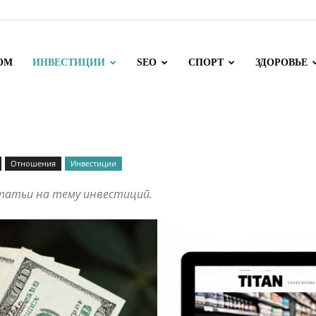
ОМ
ИНВЕСТИЦИИ
SEO
СПОРТ
ЗДОРОВЬЕ
Отношения
Инвестиции
статьи на тему инвестиций.