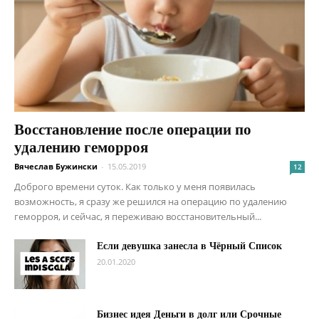
Восстановление после операции по
удалению геморроя
Вячеслав Бужински
-
15.05.2019
12
Доброго времени суток. Как только у меня появилась
возможность, я сразу же решился на операцию по удалению
геморроя, и сейчас, я переживаю восстановительный...
Если девушка занесла в Чёрный Список
20.01.2020
Бизнес идея Деньги в долг или Срочные