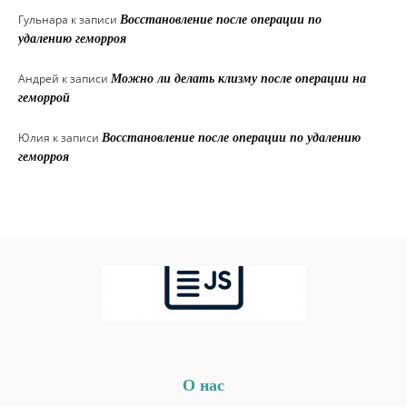
Гульнара
к записи
Восстановление после операции по
удалению геморроя
Андрей
к записи
Можно ли делать клизму после операции на
геморрой
Юлия
к записи
Восстановление после операции по удалению
геморроя
О нас