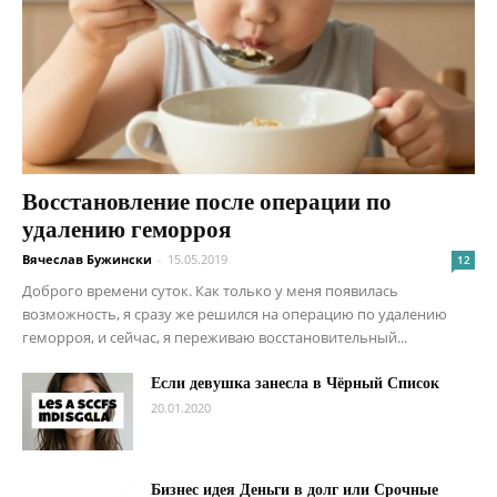
Восстановление после операции по
удалению геморроя
Вячеслав Бужински
-
15.05.2019
12
Доброго времени суток. Как только у меня появилась
возможность, я сразу же решился на операцию по удалению
геморроя, и сейчас, я переживаю восстановительный...
Если девушка занесла в Чёрный Список
20.01.2020
Бизнес идея Деньги в долг или Срочные