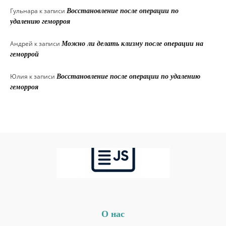
Гульнара
к записи
Восстановление после операции по
удалению геморроя
Андрей
к записи
Можно ли делать клизму после операции на
геморрой
Юлия
к записи
Восстановление после операции по удалению
геморроя
О нас