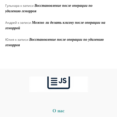
Гульнара
к записи
Восстановление после операции по
удалению геморроя
Андрей
к записи
Можно ли делать клизму после операции на
геморрой
Юлия
к записи
Восстановление после операции по удалению
геморроя
О нас