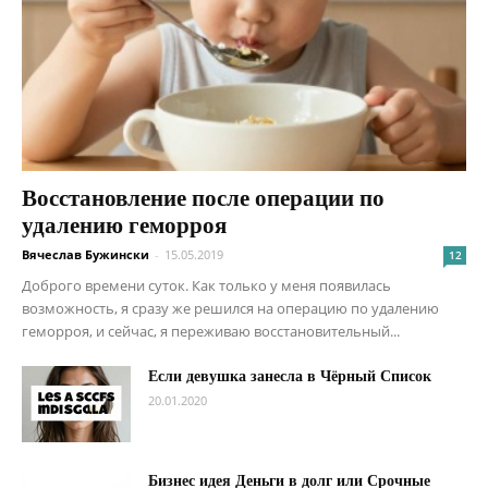
Восстановление после операции по
удалению геморроя
Вячеслав Бужински
-
15.05.2019
12
Доброго времени суток. Как только у меня появилась
возможность, я сразу же решился на операцию по удалению
геморроя, и сейчас, я переживаю восстановительный...
Если девушка занесла в Чёрный Список
20.01.2020
Бизнес идея Деньги в долг или Срочные