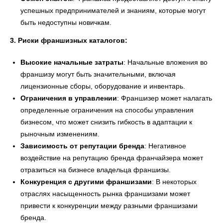
успешных предпринимателей и знаниям, которые могут
быть недоступны новичкам.
3. Риски франшизных каталогов:
Высокие начальные затраты
: Начальные вложения во
франшизу могут быть значительными, включая
лицензионные сборы, оборудование и инвентарь.
Ограничения в управлении
: Франшизер может налагать
определенные ограничения на способы управления
бизнесом, что может снизить гибкость в адаптации к
рыночным изменениям.
Зависимость от репутации бренда
: Негативное
воздействие на репутацию бренда франчайзера может
отразиться на бизнесе владельца франшизы.
Конкуренция с другими франшизами
: В некоторых
отраслях насыщенность рынка франшизами может
привести к конкуренции между разными франшизами
бренда.