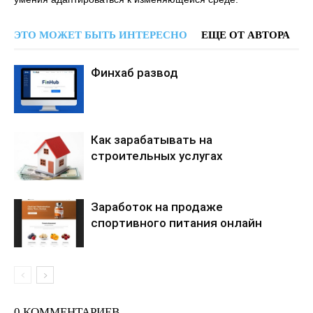
ЭТО МОЖЕТ БЫТЬ ИНТЕРЕСНО
ЕЩЕ ОТ АВТОРА
Финхаб развод
Как зарабатывать на
строительных услугах
Заработок на продаже
спортивного питания онлайн
0 КОММЕНТАРИЕВ