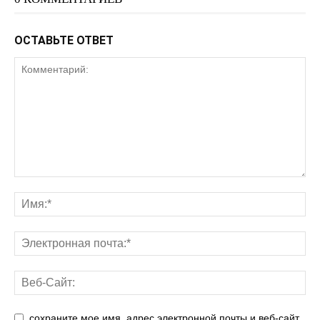
ОСТАВЬТЕ ОТВЕТ
сохраните мое имя, адрес электронной почты и веб-сайт