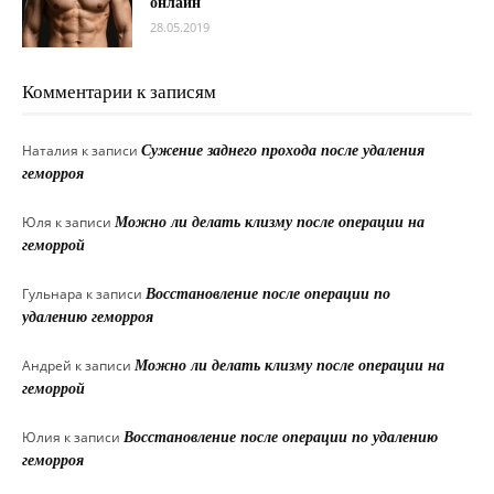
онлайн
28.05.2019
Комментарии к записям
Наталия
к записи
Сужение заднего прохода после удаления
геморроя
Юля
к записи
Можно ли делать клизму после операции на
геморрой
Гульнара
к записи
Восстановление после операции по
удалению геморроя
Андрей
к записи
Можно ли делать клизму после операции на
геморрой
Юлия
к записи
Восстановление после операции по удалению
геморроя