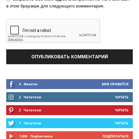
в этом браузере для следующего комментария.
4
Фанаты
МНЕ НРАВИТСЯ
2
Читатели
ЧИТАТЬ
2
Читатели
ЧИТАТЬ
1
Читатели
ЧИТАТЬ
1,000
Подписчики
ПОДПИСАТЬСЯ