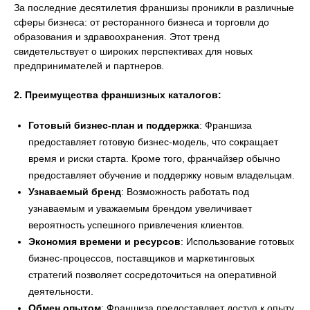
За последние десятилетия франшизы проникли в различные
сферы бизнеса: от ресторанного бизнеса и торговли до
образования и здравоохранения. Этот тренд
свидетельствует о широких перспективах для новых
предпринимателей и партнеров.
2. Преимущества франшизных каталогов:
Готовый бизнес-план и поддержка
: Франшиза
предоставляет готовую бизнес-модель, что сокращает
время и риски старта. Кроме того, франчайзер обычно
предоставляет обучение и поддержку новым владельцам.
Узнаваемый бренд
: Возможность работать под
узнаваемым и уважаемым брендом увеличивает
вероятность успешного привлечения клиентов.
Экономия времени и ресурсов
: Использование готовых
бизнес-процессов, поставщиков и маркетинговых
стратегий позволяет сосредоточиться на оперативной
деятельности.
Обмен опытом
: Франшиза предоставляет доступ к опыту