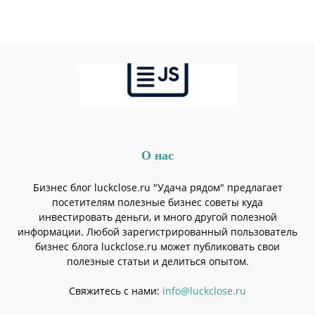
О нас
Бизнес блог luckclose.ru "Удача рядом" предлагает
посетителям полезные бизнес советы куда
инвестировать деньги, и много другой полезной
информации. Любой зарегистрированный пользователь
бизнес блога luckclose.ru может публиковать свои
полезные статьи и делиться опытом.
Свяжитесь с нами:
info@luckclose.ru