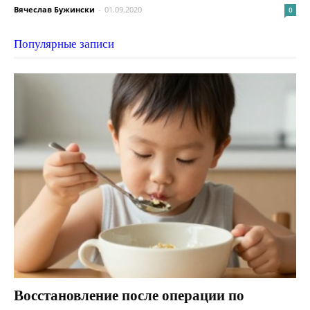
Вячеслав Бужински
-
01.09.2020
0
Популярные записи
Восстановление после операции по