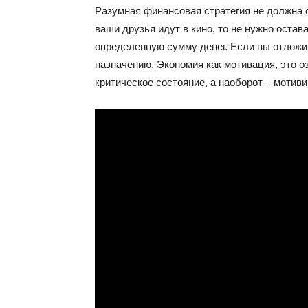
Разумная финансовая стратегия не должна 
ваши друзья идут в кино, то не нужно остав
определенную сумму денег. Если вы отложил
назначению. Экономия как мотивация, это оз
критическое состояние, а наоборот – мотиви