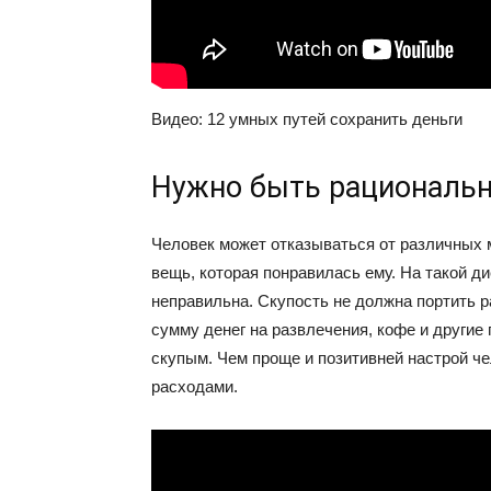
Видео: 12 умных путей сохранить деньги
Нужно быть рациональн
Человек может отказываться от различных 
вещь, которая понравилась ему. На такой ди
неправильна. Скупость не должна портить 
сумму денег на развлечения, кофе и другие
скупым. Чем проще и позитивней настрой че
расходами.