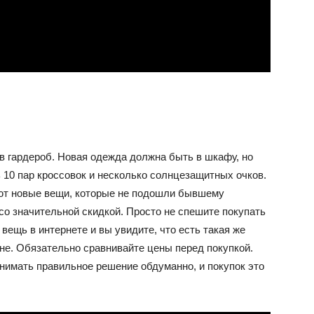
в гардероб. Новая одежда должна быть в шкафу, но
ь 10 пар кроссовок и несколько солнцезащитных очков.
дают новые вещи, которые не подошли бывшему
со значительной скидкой. Просто не спешите покупать
вещь в интернете и вы увидите, что есть такая же
не. Обязательно сравнивайте цены перед покупкой.
нимать правильное решение обдуманно, и покупок это