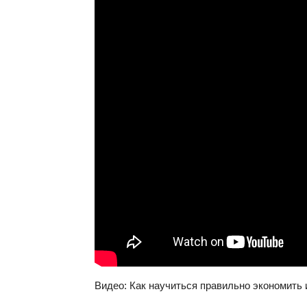
Видео: Как научиться правильно экономить 