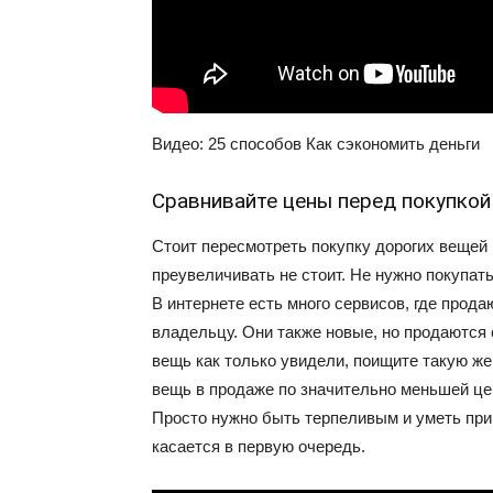
Видео: 25 способов Как сэкономить деньги
Сравнивайте цены перед покупкой
Стоит пересмотреть покупку дорогих вещей 
преувеличивать не стоит. Не нужно покупат
В интернете есть много сервисов, где про
владельцу. Они также новые, но продаются 
вещь как только увидели, поищите такую же 
вещь в продаже по значительно меньшей це
Просто нужно быть терпеливым и уметь при
касается в первую очередь.