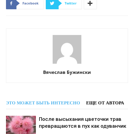
Facebook
Twitter
Вячеслав Бужински
ЭТО МОЖЕТ БЫТЬ ИНТЕРЕСНО
ЕЩЕ ОТ АВТОРА
После высыхания цветочки трав
превращаются в пух как одуванчик