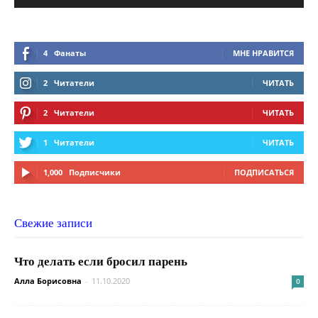
4
Фанаты
МНЕ НРАВИТСЯ
2
Читатели
ЧИТАТЬ
2
Читатели
ЧИТАТЬ
1
Читатели
ЧИТАТЬ
1,000
Подписчики
ПОДПИСАТЬСЯ
Свежие записи
Что делать если бросил парень
Алла Борисовна
-
11.10.2020
0