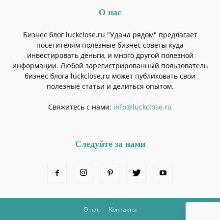
О нас
Бизнес блог luckclose.ru "Удача рядом" предлагает
посетителям полезные бизнес советы куда
инвестировать деньги, и много другой полезной
информации. Любой зарегистрированный пользователь
бизнес блога luckclose.ru может публиковать свои
полезные статьи и делиться опытом.
Свяжитесь с нами:
info@luckclose.ru
Следуйте за нами
О нас
Контакты