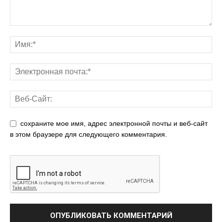
сохраните мое имя, адрес электронной почты и веб-сайт
в этом браузере для следующего комментария.