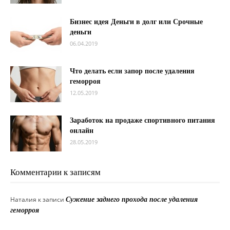
Бизнес идея Деньги в долг или Срочные
деньги
06.04.2019
Что делать если запор после удаления
геморроя
12.05.2019
Заработок на продаже спортивного питания
онлайн
28.05.2019
Комментарии к записям
Наталия
к записи
Сужение заднего прохода после удаления
геморроя