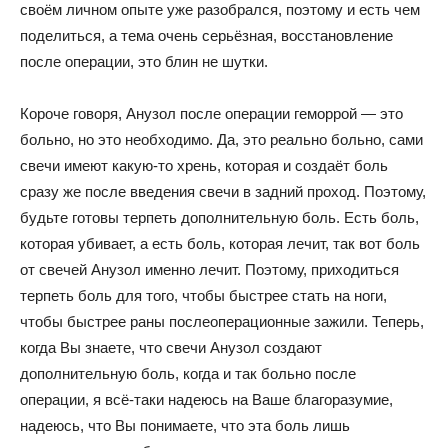
своём личном опыте уже разобрался, поэтому и есть чем
поделиться, а тема очень серьёзная, восстановление
после операции, это блин не шутки.
Короче говоря, Анузол после операции геморрой — это
больно, но это необходимо. Да, это реально больно, сами
свечи имеют какую-то хрень, которая и создаёт боль
сразу же после введения свечи в задний проход. Поэтому,
будьте готовы терпеть дополнительную боль. Есть боль,
которая убивает, а есть боль, которая лечит, так вот боль
от свечей Анузол именно лечит. Поэтому, приходиться
терпеть боль для того, чтобы быстрее стать на ноги,
чтобы быстрее раны послеоперационные зажили. Теперь,
когда Вы знаете, что свечи Анузол создают
дополнительную боль, когда и так больно после
операции, я всё-таки надеюсь на Ваше благоразумие,
надеюсь, что Вы понимаете, что эта боль лишь