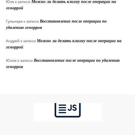
Юля
к записи
Можно ли делать клизму после операции на
геморрой
Гульнара
к записи
Восстановление после операции по
удалению геморроя
Андрей
к записи
Можно ли делать клизму после операции на
геморрой
Юлия
к записи
Восстановление после операции по удалению
геморроя