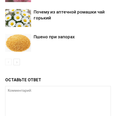
Почему из аптечной ромашки чай
горький
Пшено при запорах
ОСТАВЬТЕ ОТВЕТ