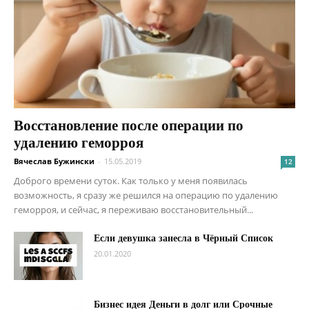
Восстановление после операции по
удалению геморроя
Вячеслав Бужински
-
15.05.2019
12
Доброго времени суток. Как только у меня появилась
возможность, я сразу же решился на операцию по удалению
геморроя, и сейчас, я переживаю восстановительный...
Если девушка занесла в Чёрный Список
20.01.2020
Бизнес идея Деньги в долг или Срочные