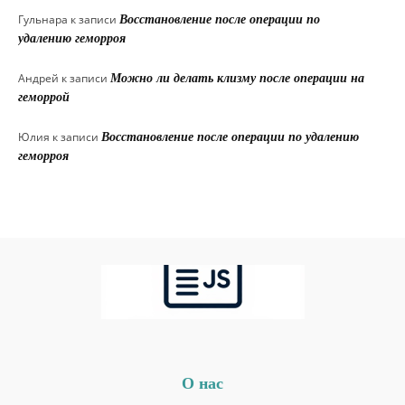
Гульнара
к записи
Восстановление после операции по
удалению геморроя
Андрей
к записи
Можно ли делать клизму после операции на
геморрой
Юлия
к записи
Восстановление после операции по удалению
геморроя
О нас