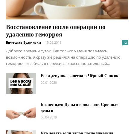
Восстановление после операции по
удалению геморроя
Вячеслав Бужински
-
15.05.2019
12
Доброго времени суток. Как только у меня появилась
возможность, я сразу же решился на операцию по удалению
геморроя, и сейчас, я переживаю восстановительный...
Если девушка занесла в Чёрный Список
20.01.2020
Бизнес идея Деньги в долг или Срочные
деньги
06.04.2019
Что делать если запор после удаления