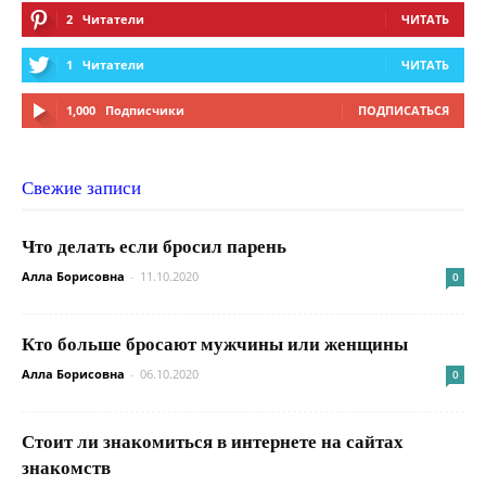
2
Читатели
ЧИТАТЬ
1
Читатели
ЧИТАТЬ
1,000
Подписчики
ПОДПИСАТЬСЯ
Свежие записи
Что делать если бросил парень
Алла Борисовна
-
11.10.2020
0
Кто больше бросают мужчины или женщины
Алла Борисовна
-
06.10.2020
0
Стоит ли знакомиться в интернете на сайтах
знакомств