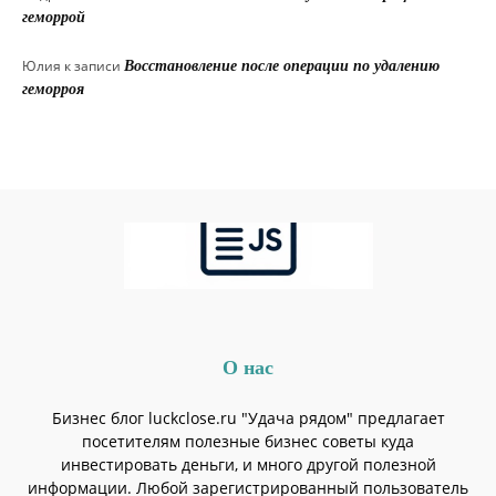
геморрой
Юлия
к записи
Восстановление после операции по удалению
геморроя
О нас
Бизнес блог luckclose.ru "Удача рядом" предлагает
посетителям полезные бизнес советы куда
инвестировать деньги, и много другой полезной
информации. Любой зарегистрированный пользователь