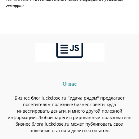
геморроя
О нас
Бизнес блог luckclose.ru "Удача рядом" предлагает
посетителям полезные бизнес советы куда
инвестировать деньги, и много другой полезной
информации. Любой зарегистрированный пользователь
бизнес блога luckclose.ru может публиковать свои
полезные статьи и делиться опытом.