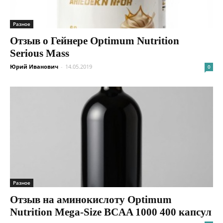
Разное
Отзыв о Гейнере Optimum Nutrition
Serious Mass
Юрий Иванович
-
14.05.2019
0
Разное
Отзыв на аминокислоту Optimum
Nutrition Mega-Size BCAA 1000 400 капсул