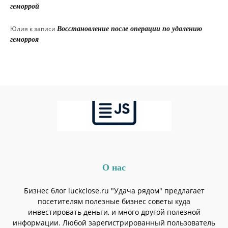
геморрой
Юлия
к записи
Восстановление после операции по удалению
геморроя
О нас
Бизнес блог luckclose.ru "Удача рядом" предлагает
посетителям полезные бизнес советы куда
инвестировать деньги, и много другой полезной
информации. Любой зарегистрированный пользователь