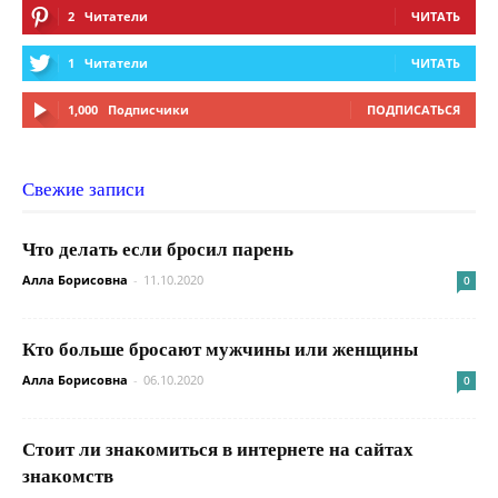
2
Читатели
ЧИТАТЬ
1
Читатели
ЧИТАТЬ
1,000
Подписчики
ПОДПИСАТЬСЯ
Свежие записи
Что делать если бросил парень
Алла Борисовна
-
11.10.2020
0
Кто больше бросают мужчины или женщины
Алла Борисовна
-
06.10.2020
0
Стоит ли знакомиться в интернете на сайтах
знакомств