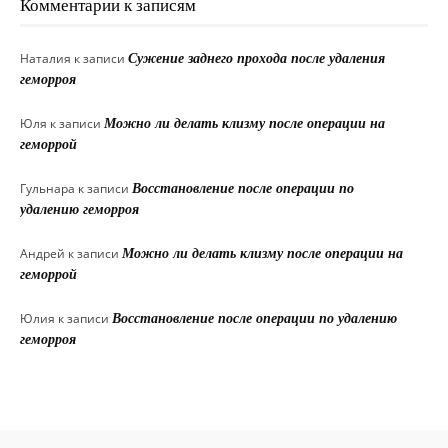
Комментарии к записям
Наталия
к записи
Сужение заднего прохода после удаления
геморроя
Юля
к записи
Можно ли делать клизму после операции на
геморрой
Гульнара
к записи
Восстановление после операции по
удалению геморроя
Андрей
к записи
Можно ли делать клизму после операции на
геморрой
Юлия
к записи
Восстановление после операции по удалению
геморроя