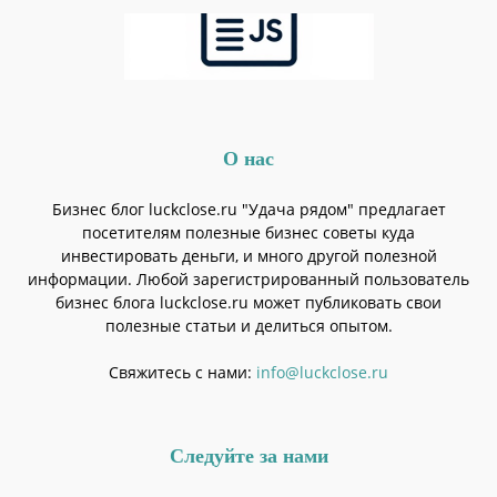
О нас
Бизнес блог luckclose.ru "Удача рядом" предлагает
посетителям полезные бизнес советы куда
инвестировать деньги, и много другой полезной
информации. Любой зарегистрированный пользователь
бизнес блога luckclose.ru может публиковать свои
полезные статьи и делиться опытом.
Свяжитесь с нами:
info@luckclose.ru
Следуйте за нами