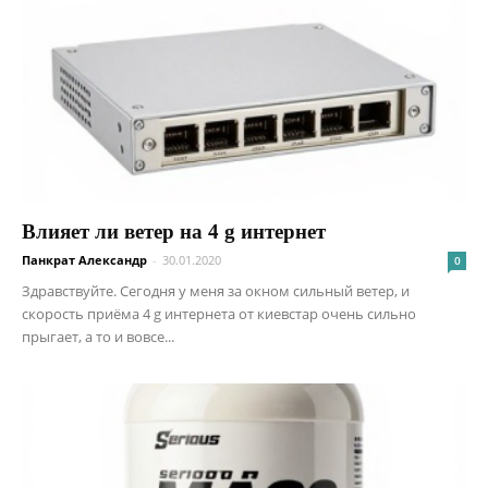
Влияет ли ветер на 4 g интернет
Панкрат Александр
-
30.01.2020
0
Здравствуйте. Сегодня у меня за окном сильный ветер, и
скорость приёма 4 g интернета от киевстар очень сильно
прыгает, а то и вовсе...