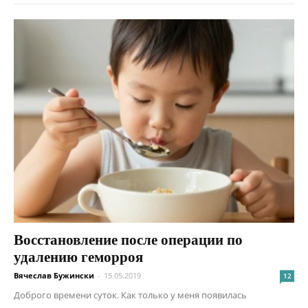
Восстановление после операции по
удалению геморроя
Вячеслав Бужински
-
15.05.2019
12
Доброго времени суток. Как только у меня появилась